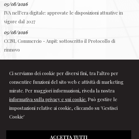
05/08/2026
IVA nell'era digitale: approvate le disposizioni attuative in
vigore dal 2027
05/08/2026
CCNL Commercio - Anpit: sottoscritto il Protocollo di
rinnovo
Ci serviamo dei cookie per diversi fini, tra l'altro per
consentire funzioni del sito web e attività di marketing
mirate. Per maggiori informazioni, riveda la nostra
informativa sulla privacy e sui cookie.
Può gestire le
impostazioni relative ai cookie, cliccando su 'Gestisci
Cookie'
Giuseppe D'Urso
ACCETTA TUTTI